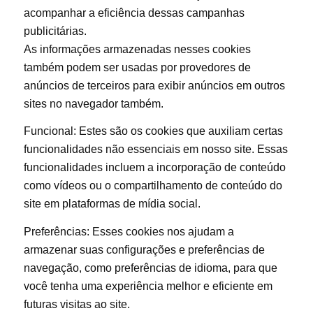
acompanhar a eficiência dessas campanhas
publicitárias.
As informações armazenadas nesses cookies
também podem ser usadas por provedores de
anúncios de terceiros para exibir anúncios em outros
sites no navegador também.
Funcional: Estes são os cookies que auxiliam certas
funcionalidades não essenciais em nosso site. Essas
funcionalidades incluem a incorporação de conteúdo
como vídeos ou o compartilhamento de conteúdo do
site em plataformas de mídia social.
Preferências: Esses cookies nos ajudam a
armazenar suas configurações e preferências de
navegação, como preferências de idioma, para que
você tenha uma experiência melhor e eficiente em
futuras visitas ao site.