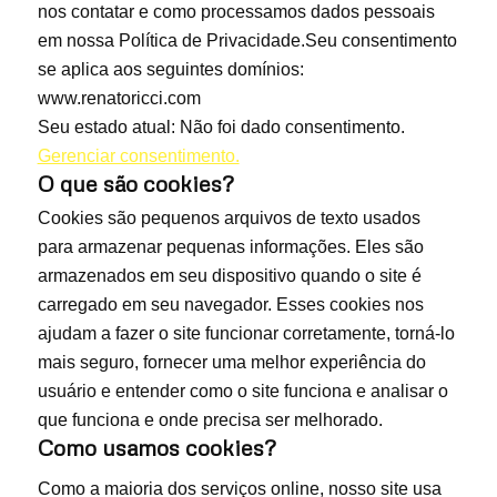
nos contatar e como processamos dados pessoais
em nossa Política de Privacidade.Seu consentimento
se aplica aos seguintes domínios:
www.renatoricci.com
Seu estado atual: Não foi dado consentimento.
Gerenciar consentimento.
O que são cookies?
Cookies são pequenos arquivos de texto usados
para armazenar pequenas informações. Eles são
armazenados em seu dispositivo quando o site é
carregado em seu navegador. Esses cookies nos
ajudam a fazer o site funcionar corretamente, torná-lo
mais seguro, fornecer uma melhor experiência do
usuário e entender como o site funciona e analisar o
que funciona e onde precisa ser melhorado.
Como usamos cookies?
Como a maioria dos serviços online, nosso site usa