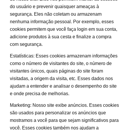
do usuário e prevenir quaisquer ameaças à
segurança. Eles não coletam ou armazenam
nenhuma informação pessoal. Por exemplo, esses
cookies permitem que você faça login em sua conta,
adicione produtos à sua cesta e finalize a compra
com segurança.
Estatísticas: Esses cookies armazenam informações
como o número de visitantes do site, o número de
visitantes únicos, quais páginas do site foram
visitadas, a origem da visita, etc. Esses dados nos
ajudam a entender e analisar o desempenho do site
e onde precisa de melhorias.
Marketing: Nosso site exibe anúncios. Esses cookies
são usados ​​para personalizar os anúncios que
mostramos a você para que sejam significativos para
você. Esses cookies também nos ajudam a