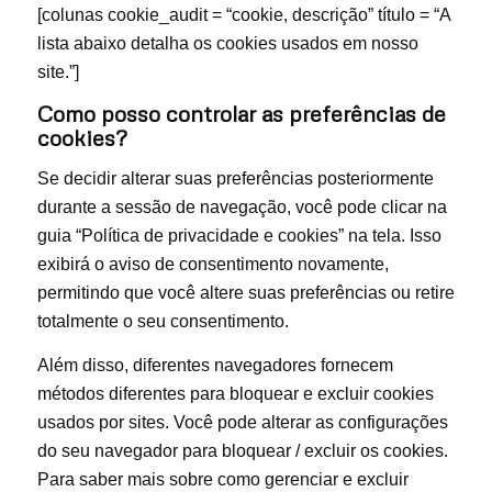
[colunas cookie_audit = “cookie, descrição” título = “A
lista abaixo detalha os cookies usados ​​em nosso
site.”]
Como posso controlar as preferências de
cookies?
Se decidir alterar suas preferências posteriormente
durante a sessão de navegação, você pode clicar na
guia “Política de privacidade e cookies” na tela. Isso
exibirá o aviso de consentimento novamente,
permitindo que você altere suas preferências ou retire
totalmente o seu consentimento.
Além disso, diferentes navegadores fornecem
métodos diferentes para bloquear e excluir cookies
usados ​​por sites. Você pode alterar as configurações
do seu navegador para bloquear / excluir os cookies.
Para saber mais sobre como gerenciar e excluir