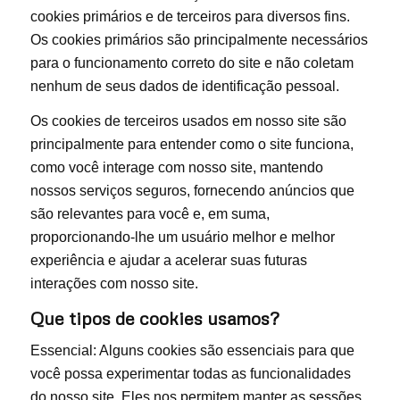
cookies primários e de terceiros para diversos fins.
Os cookies primários são principalmente necessários
para o funcionamento correto do site e não coletam
nenhum de seus dados de identificação pessoal.
Os cookies de terceiros usados ​​em nosso site são
principalmente para entender como o site funciona,
como você interage com nosso site, mantendo
nossos serviços seguros, fornecendo anúncios que
são relevantes para você e, em suma,
proporcionando-lhe um usuário melhor e melhor
experiência e ajudar a acelerar suas futuras
interações com nosso site.
Que tipos de cookies usamos?
Essencial: Alguns cookies são essenciais para que
você possa experimentar todas as funcionalidades
do nosso site. Eles nos permitem manter as sessões