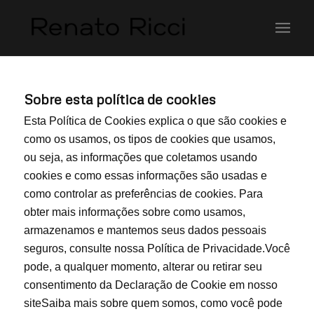
Sobre esta política de cookies
Esta Política de Cookies explica o que são cookies e
como os usamos, os tipos de cookies que usamos,
ou seja, as informações que coletamos usando
cookies e como essas informações são usadas e
como controlar as preferências de cookies. Para
obter mais informações sobre como usamos,
armazenamos e mantemos seus dados pessoais
seguros, consulte nossa Política de Privacidade.Você
pode, a qualquer momento, alterar ou retirar seu
consentimento da Declaração de Cookie em nosso
siteSaiba mais sobre quem somos, como você pode