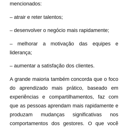
mencionados:
– atrair e reter talentos;
– desenvolver o negócio mais rapidamente;
– melhorar a motivação das equipes e
liderança;
– aumentar a satisfação dos clientes.
A grande maioria também concorda que o foco
do aprendizado mais prático, baseado em
experiências e compartilhamentos, faz com
que as pessoas aprendam mais rapidamente e
produzam mudanças significativas nos
comportamentos dos gestores. O que você