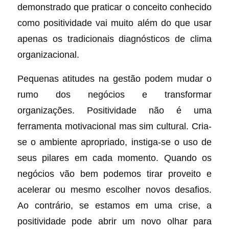
demonstrado que praticar o conceito conhecido
como positividade vai muito além do que usar
apenas os tradicionais diagnósticos de clima
organizacional.
Pequenas atitudes na gestão podem mudar o
rumo dos negócios e transformar
organizações. Positividade não é uma
ferramenta motivacional mas sim cultural. Cria-
se o ambiente apropriado, instiga-se o uso de
seus pilares em cada momento. Quando os
negócios vão bem podemos tirar proveito e
acelerar ou mesmo escolher novos desafios.
Ao contrário, se estamos em uma crise, a
positividade pode abrir um novo olhar para