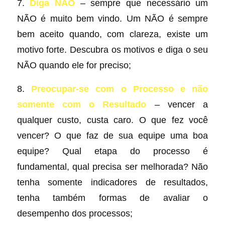
7.
Diga NÃO
– sempre que necessário um
NÃO é muito bem vindo. Um NÃO é sempre
bem aceito quando, com clareza, existe um
motivo forte. Descubra os motivos e diga o seu
NÃO quando ele for preciso;
8.
Preocupar-se com o Processo e não
somente com o Resultado
– vencer a
qualquer custo, custa caro. O que fez você
vencer? O que faz de sua equipe uma boa
equipe? Qual etapa do processo é
fundamental, qual precisa ser melhorada? Não
tenha somente indicadores de resultados,
tenha também formas de avaliar o
desempenho dos processos;