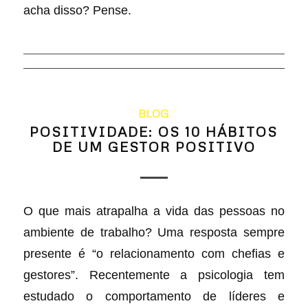
acha disso? Pense.
BLOG
POSITIVIDADE: OS 10 HÁBITOS
DE UM GESTOR POSITIVO
O que mais atrapalha a vida das pessoas no
ambiente de trabalho? Uma resposta sempre
presente é “o relacionamento com chefias e
gestores”. Recentemente a psicologia tem
estudado o comportamento de líderes e