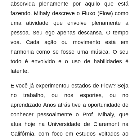
absorvida plenamente por aquilo que está
fazendo. Mihaly descreve o Fluxo (Flow) como
uma atividade que envolve plenamente a
pessoa. Seu ego apenas descansa. O tempo
voa. Cada ação ou movimento está em
harmonia como se fosse uma música. O seu
todo é envolvido e o uso de habilidades é
latente.
E você já experimentou estados de Flow? Seja
no trabalho, ou nos esportes, ou no
aprendizado Anos atrás tive a oportunidade de
conhecer pessoalmente o Prof. Mihaly, que
atua hoje na Universidade de Claremont na
Califórnia, com foco em estudos voltados ao