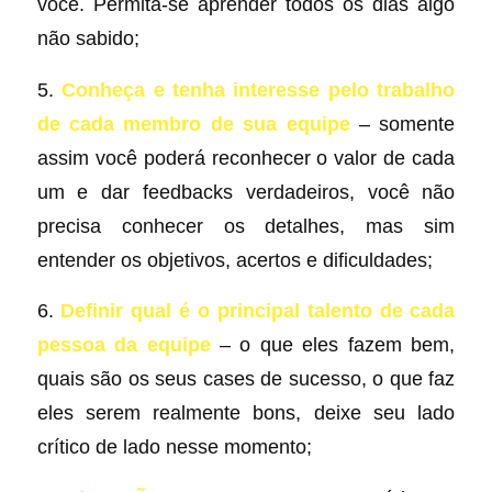
você. Permita-se aprender todos os dias algo
não sabido;
5.
Conheça e tenha interesse pelo trabalho
de cada membro de sua equipe
– somente
assim você poderá reconhecer o valor de cada
um e dar feedbacks verdadeiros, você não
precisa conhecer os detalhes, mas sim
entender os objetivos, acertos e dificuldades;
6.
Definir qual é o principal talento de cada
pessoa da equipe
– o que eles fazem bem,
quais são os seus cases de sucesso, o que faz
eles serem realmente bons, deixe seu lado
crítico de lado nesse momento;