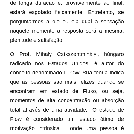
de longa duração e, provavelmente ao final,
estará esgotado fisicamente. Entretanto, se
perguntarmos a ele ou ela qual a sensação
naquele momento a resposta será a mesma:
plenitude e satisfação.
O Prof. Mihaly Csíkszentmihályi, húngaro
radicado nos Estados Unidos, é autor do
conceito denominado FLOW. Sua teoria indica
que as pessoas são mais felizes quando se
encontram em estado de Fluxo, ou seja,
momentos de alta concentração ou absorção
total através de uma atividade. O estado de
Flow é considerado um estado ótimo de
motivação intrinsica – onde uma pessoa é