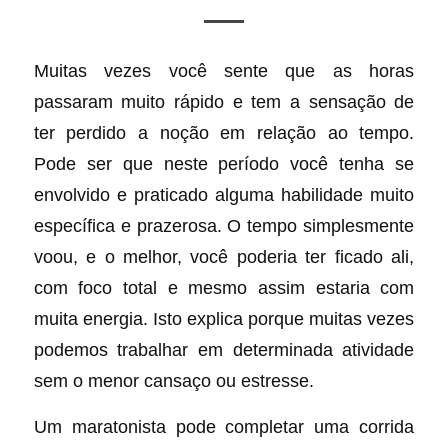
Muitas vezes você sente que as horas
passaram muito rápido e tem a sensação de
ter perdido a noção em relação ao tempo.
Pode ser que neste período você tenha se
envolvido e praticado alguma habilidade muito
específica e prazerosa. O tempo simplesmente
voou, e o melhor, você poderia ter ficado ali,
com foco total e mesmo assim estaria com
muita energia. Isto explica porque muitas vezes
podemos trabalhar em determinada atividade
sem o menor cansaço ou estresse.
Um maratonista pode completar uma corrida