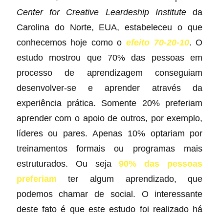
Center for Creative Leardeship Institute
da
Carolina do Norte, EUA, estabeleceu o que
conhecemos hoje como o
efeito 70-20-10
. O
estudo mostrou que 70% das pessoas em
processo de aprendizagem conseguiam
desenvolver-se e aprender através da
experiência prática. Somente 20% preferiam
aprender com o apoio de outros, por exemplo,
líderes ou pares. Apenas 10% optariam por
treinamentos formais ou programas mais
estruturados. Ou seja
90% das pessoas
preferiam
ter algum aprendizado, que
podemos chamar de social. O interessante
deste fato é que este estudo foi realizado há