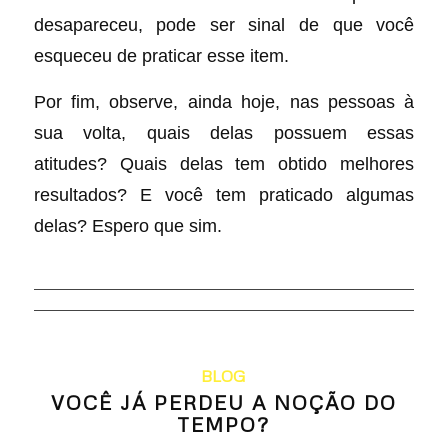
desapareceu, pode ser sinal de que você
esqueceu de praticar esse item.
Por fim, observe, ainda hoje, nas pessoas à
sua volta, quais delas possuem essas
atitudes? Quais delas tem obtido melhores
resultados? E você tem praticado algumas
delas? Espero que sim.
BLOG
VOCÊ JÁ PERDEU A NOÇÃO DO
TEMPO?