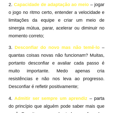
2.
Capacidade de adaptação ao meio
– jogar
o jogo no ritmo certo, entender a velocidade e
limitações da equipe e criar um meio de
sinergia mútua, parar, acelerar ou diminuir no
momento correto;
3.
Desconfiar do novo mas não temê-lo
–
quantas coisas novas não funcionam? Muitas,
portanto desconfiar e avaliar cada passo é
muito importante. Medo apenas cria
resistências e não nos leva ao progresso.
Desconfiar é refletir positivamente;
4.
Admitir ser sempre um aprendiz
– parta
do princípio que alguém pode saber mais que