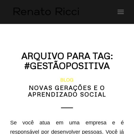
ARQUIVO PARA TAG:
#GESTÃOPOSITIVA
BLOG
NOVAS GERAÇÕES E O
APRENDIZADO SOCIAL
Se você atua em uma empresa e é
responsável por desenvolver pessoas. Você já