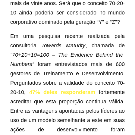
mais de vinte anos. Será que o conceito 70-20-
10 ainda poderia ser considerado no mundo
corporativo dominado pela geração “Y” e “Z”?
Em uma pesquisa recente realizada pela
consultoria
Towards Maturity
, chamada de
“70+20+10=100 – The Evidence Behind the
Numbers”
foram entrevistados mais de 600
gestores de Treinamento e Desenvolvimento.
Perguntados sobre a validade do conceito 70-
20-10,
47% deles responderam
fortemente
acreditar que esta proporção continua válida.
Entre as vantagens apontadas pelos líderes ao
uso de um modelo semelhante a este em suas
ações de desenvolvimento foram