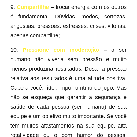
9.
Compartilhe
– trocar energia com os outros
é fundamental. Dúvidas, medos, certezas,
angústias, pressões, estresses, crises, vitórias,
apenas compartilhe;
10.
Pressione com moderação
– o ser
humano não viveria sem pressão e muito
menos produziria resultados. Dosar a pressão
relativa aos resultados é uma atitude positiva.
Cabe a você, líder, impor o ritmo do jogo. Mas
não se esqueça que garantir a segurança e
saúde de cada pessoa (ser humano) de sua
equipe é um objetivo muito importante. Se você
tem muitos afastamentos na sua equipe, alta
rotatividade ou o bom humor do pessoal