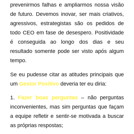
prevenirmos falhas e ampliarmos nossa visão
de futuro. Devemos inovar, ser mais criativos,
agressivos, estrategistas são os pedidos de
todo CEO em fase de desespero. Positividade
é conseguida ao longo dos dias e seu
resultado somente pode ser visto após algum
tempo.
Se eu pudesse citar as atitudes principais que
um
Gestor Positivo
deveria ter eu diria:
1.
Fazer boas perguntas
– não perguntas
inconvenientes, mas sim perguntas que façam
a equipe refletir e sentir-se motivada a buscar
as próprias respostas;