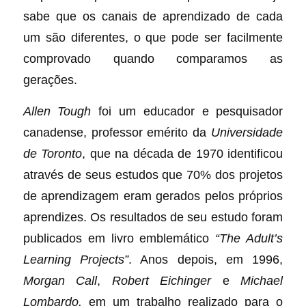
sabe que os canais de aprendizado de cada
um são diferentes, o que pode ser facilmente
comprovado quando comparamos as
gerações.
Allen Tough
foi um educador e pesquisador
canadense, professor emérito da
Universidade
de Toronto
, que na década de 1970 identificou
através de seus estudos que 70% dos projetos
de aprendizagem eram gerados pelos próprios
aprendizes. Os resultados de seu estudo foram
publicados em livro emblemático
“The Adult’s
Learning Projects”
. Anos depois, em 1996,
Morgan Call
,
Robert Eichinger
e
Michael
Lombardo,
em um trabalho realizado para o